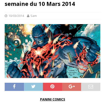
semaine du 10 Mars 2014
10/03/2014
Sam
PANINI COMICS