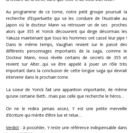
Au programme de ce tome, notre petit groupe poursuit la
recherche d’Esperluette qui va les conduire de l’Australie au
Japon où le docteur Mann va retrouver un de ses proches
alors que 355 et Yorick découvrent qui dirige désormais les
Yakuza maintenant que tous les hommes ont cassé leur pipe !
Dans le même temps, Vaughan revient sur le passé des
différents personnages importants de la saga, comme le
Docteur Mann, nous révèle certains de secrets de 355 et
revient sur Alter…qui va être appelé à jouer un rôle très
important dans la conclusion de cette longue saga qui devrait
intervenir dans le prochain tome.
La soeur de Yorick fait une apparition importante, de même
qu’une certaine Beth…mais pas celle que recherche le héros…
On ne le redira jamais assez, Y est une petite merveille
d’écriture qui mérite d’être lue et relue…
Verdict
: à posséder, Y reste une référence indispensable dans