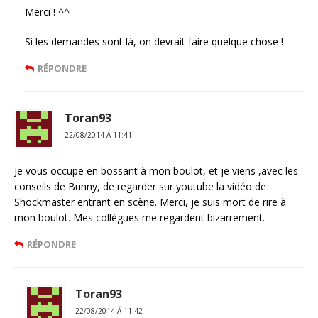
Merci ! ^^
Si les demandes sont là, on devrait faire quelque chose !
RÉPONDRE
Toran93
22/08/2014 Á 11:41
Je vous occupe en bossant à mon boulot, et je viens ,avec les
conseils de Bunny, de regarder sur youtube la vidéo de
Shockmaster entrant en scène. Merci, je suis mort de rire à
mon boulot. Mes collègues me regardent bizarrement.
RÉPONDRE
Toran93
22/08/2014 Á 11:42