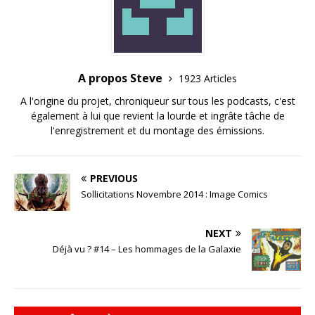
A propos Steve
1923 Articles
A l'origine du projet, chroniqueur sur tous les podcasts, c'est
également à lui que revient la lourde et ingrâte tâche de
l'enregistrement et du montage des émissions.
PREVIOUS
Sollicitations Novembre 2014 : Image Comics
NEXT
Déjà vu ? #14 – Les hommages de la Galaxie