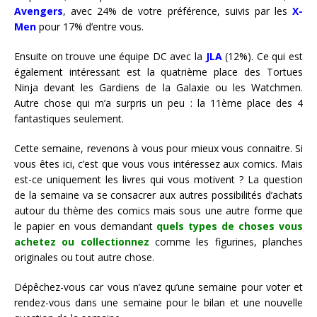
Avengers
, avec 24% de votre préférence, suivis par les
X-
Men
pour 17% d’entre vous.
Ensuite on trouve une équipe DC avec la
JLA
(12%). Ce qui est
également intéressant est la quatrième place des Tortues
Ninja devant les Gardiens de la Galaxie ou les Watchmen.
Autre chose qui m’a surpris un peu : la 11ème place des 4
fantastiques seulement.
Cette semaine, revenons à vous pour mieux vous connaitre. Si
vous êtes ici, c’est que vous vous intéressez aux comics. Mais
est-ce uniquement les livres qui vous motivent ? La question
de la semaine va se consacrer aux autres possibilités d’achats
autour du thème des comics mais sous une autre forme que
le papier en vous demandant
quels types de choses vous
achetez ou collectionnez
comme les figurines, planches
originales ou tout autre chose.
Dépêchez-vous car vous n’avez qu’une semaine pour voter et
rendez-vous dans une semaine pour le bilan et une nouvelle