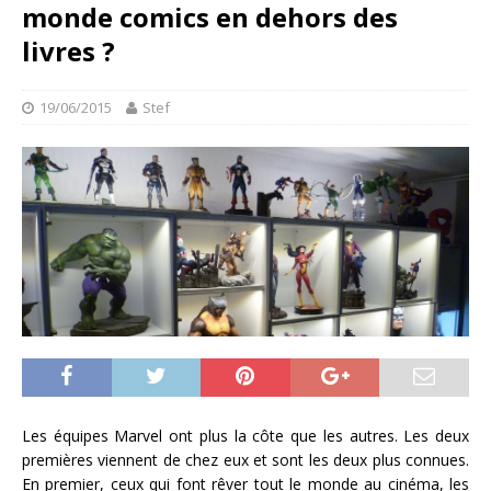
monde comics en dehors des
livres ?
19/06/2015
Stef
Les équipes Marvel ont plus la côte que les autres. Les deux
premières viennent de chez eux et sont les deux plus connues.
En premier, ceux qui font rêver tout le monde au cinéma, les