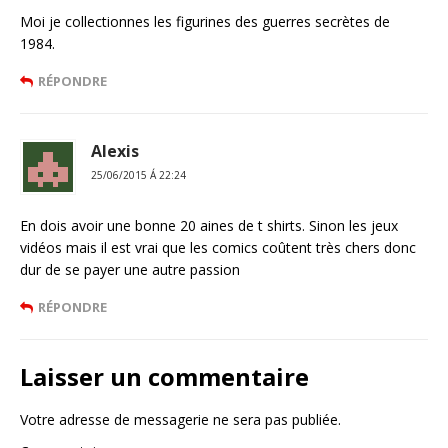
Moi je collectionnes les figurines des guerres secrètes de
1984.
RÉPONDRE
Alexis
25/06/2015 Á 22:24
En dois avoir une bonne 20 aines de t shirts. Sinon les jeux
vidéos mais il est vrai que les comics coûtent très chers donc
dur de se payer une autre passion
RÉPONDRE
Laisser un commentaire
Votre adresse de messagerie ne sera pas publiée.