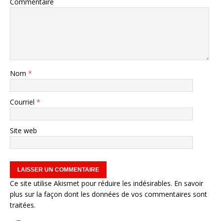
Commentaire
Nom
*
Courriel
*
Site web
Ce site utilise Akismet pour réduire les indésirables.
En savoir
plus sur la façon dont les données de vos commentaires sont
traitées
.