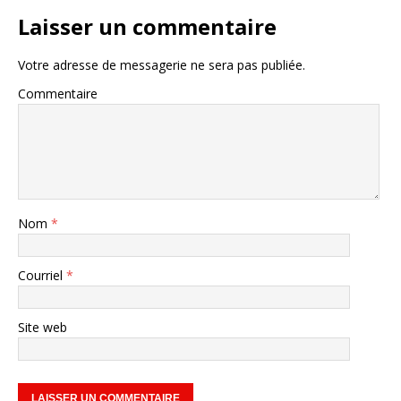
Laisser un commentaire
Votre adresse de messagerie ne sera pas publiée.
Commentaire
Nom
*
Courriel
*
Site web