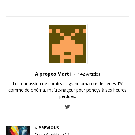
A propos Marti
142 Articles
Lecteur assidu de comics et grand amateur de séries TV
comme de cinéma, maître-nageur pour poneys à ses heures
perdues.
PREVIOUS
ComixWeekly #317