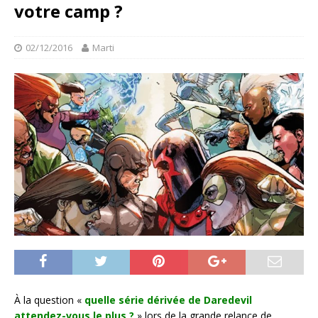
votre camp ?
02/12/2016
Marti
À la question «
quelle série dérivée de Daredevil
attendez-vous le plus ?
» lors de la grande relance de