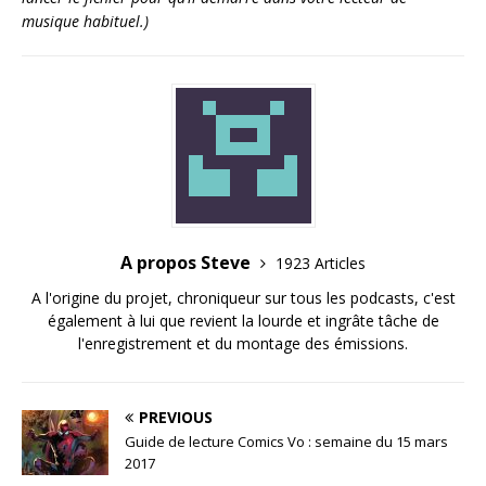
musique habituel.)
A propos Steve
1923 Articles
A l'origine du projet, chroniqueur sur tous les podcasts, c'est
également à lui que revient la lourde et ingrâte tâche de
l'enregistrement et du montage des émissions.
PREVIOUS
Guide de lecture Comics Vo : semaine du 15 mars
2017