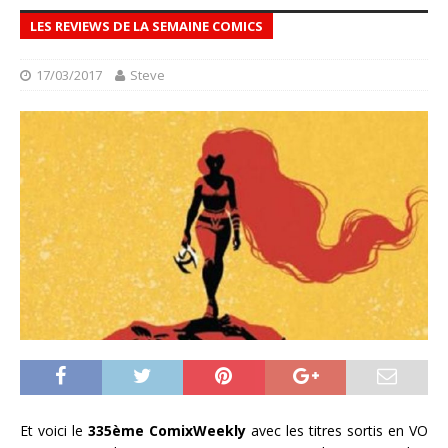
LES REVIEWS DE LA SEMAINE COMICS
17/03/2017
Steve
Et voici le
335ème ComixWeekly
avec les titres sortis en VO