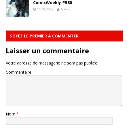
ComixWeekly #580
11/08/2022
Steve
SOYEZ LE PREMIER À COMMENTER
Laisser un commentaire
Votre adresse de messagerie ne sera pas publiée.
Commentaire
Nom
*