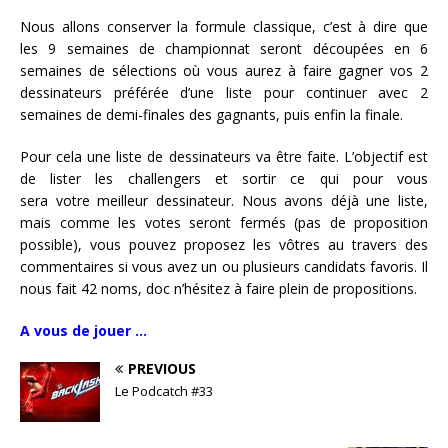
Nous allons conserver la formule classique, c’est à dire que
les 9 semaines de championnat seront découpées en 6
semaines de sélections où vous aurez à faire gagner vos 2
dessinateurs préférée d’une liste pour continuer avec 2
semaines de demi-finales des gagnants, puis enfin la finale.
Pour cela une liste de dessinateurs va être faite. L’objectif est
de lister les challengers et sortir ce qui pour vous
sera votre meilleur dessinateur. Nous avons déjà une liste,
mais comme les votes seront fermés (pas de proposition
possible), vous pouvez proposez les vôtres au travers des
commentaires si vous avez un ou plusieurs candidats favoris. Il
nous fait 42 noms, doc n’hésitez à faire plein de propositions.
A vous de jouer …
PREVIOUS
Le Podcatch #33