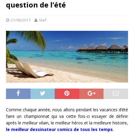
question de l’été
21/06/2017
Stef
Comme chaque année, nous allons pendant les vacances d’été
faire un championnat qui va cette fois-ci essayer de définir
après le meilleur vilain, le meilleur héros et la meilleure histoire,
le meilleur dessinateur comics de tous les temps
.