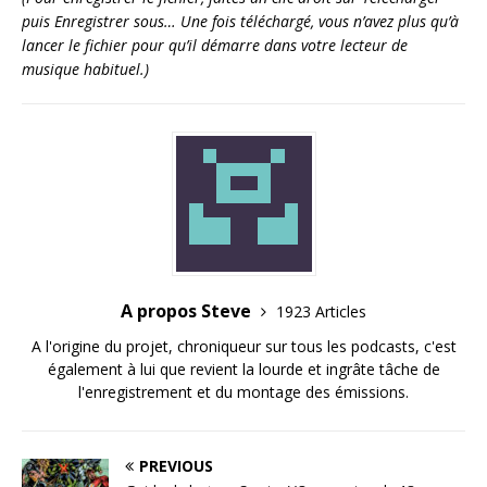
puis Enregistrer sous… Une fois téléchargé, vous n’avez plus qu’à
lancer le fichier pour qu’il démarre dans votre lecteur de
musique habituel.)
A propos Steve
1923 Articles
A l'origine du projet, chroniqueur sur tous les podcasts, c'est
également à lui que revient la lourde et ingrâte tâche de
l'enregistrement et du montage des émissions.
PREVIOUS