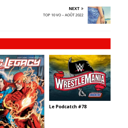
NEXT
TOP 10 VO – AOÛT 2022
Le Podcatch #78