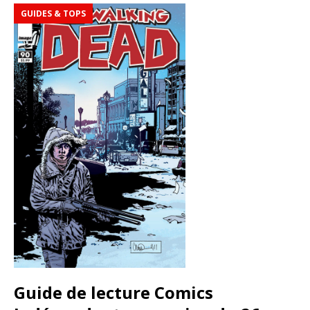
GUIDES & TOPS
Guide de lecture Comics