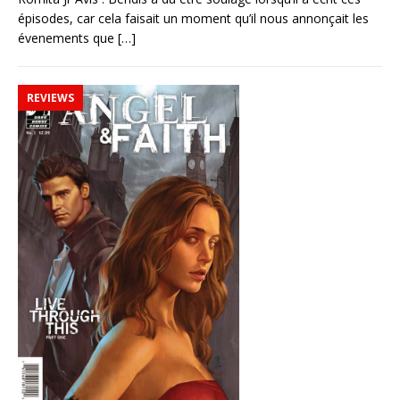
épisodes, car cela faisait un moment qu’il nous annonçait les
évenements que
[…]
REVIEWS