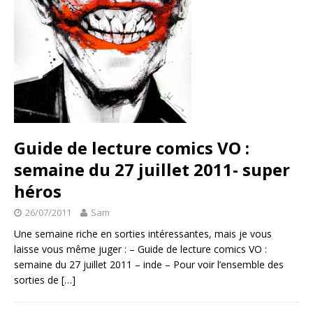
Guide de lecture comics VO :
semaine du 27 juillet 2011- super
héros
26/07/2011
Sam
Une semaine riche en sorties intéressantes, mais je vous
laisse vous même juger : – Guide de lecture comics VO :
semaine du 27 juillet 2011 – inde – Pour voir l’ensemble des
sorties de
[…]