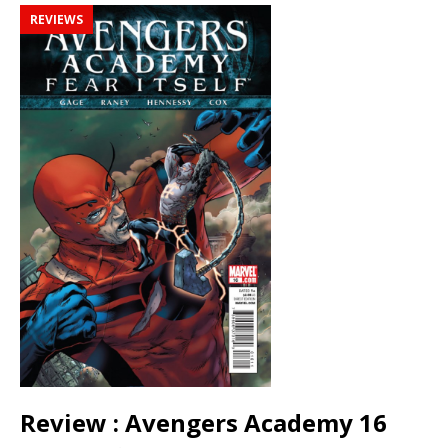
REVIEWS
Review : Avengers Academy 16