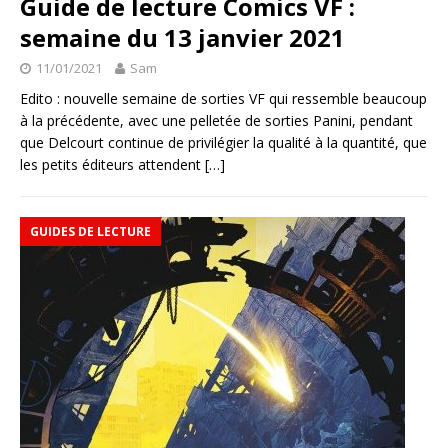
Guide de lecture Comics VF :
semaine du 13 janvier 2021
11/01/2021
Sam
Edito : nouvelle semaine de sorties VF qui ressemble beaucoup
à la précédente, avec une pelletée de sorties Panini, pendant
que Delcourt continue de privilégier la qualité à la quantité, que
les petits éditeurs attendent
[…]
GUIDES DE LECTURE