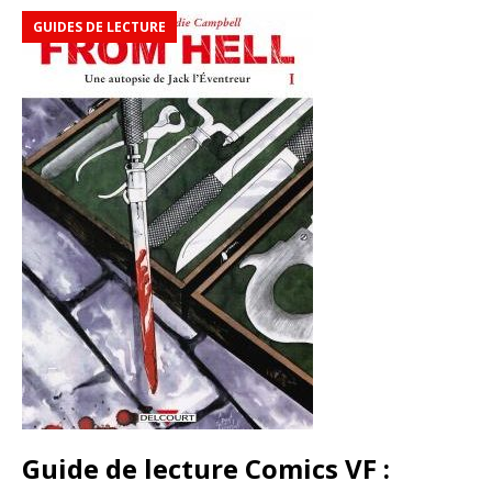
GUIDES DE LECTURE
Guide de lecture Comics VF :