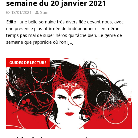
semaine du 20 janvier 2021
18/01/2021
Sam
Edito : une belle semaine très diversifiée devant nous, avec
une présence plus affirmée de l’indépendant et en même
temps pas mal de super-héros qui tâche bien. Le genre de
semaine que j’apprécie où l’on
[…]
GUIDES DE LECTURE