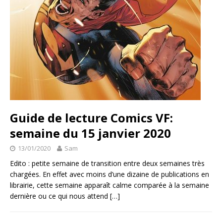
Guide de lecture Comics VF:
semaine du 15 janvier 2020
13/01/2020
Sam
Edito : petite semaine de transition entre deux semaines très
chargées. En effet avec moins d’une dizaine de publications en
librairie, cette semaine apparaît calme comparée à la semaine
dernière ou ce qui nous attend
[…]