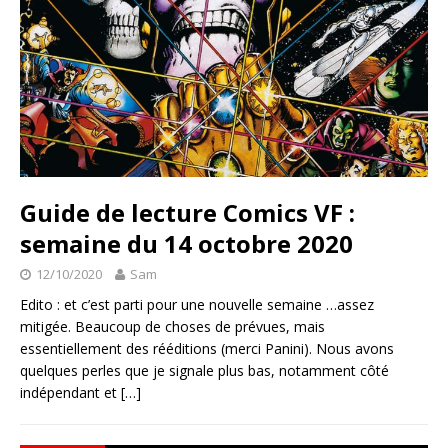
Guide de lecture Comics VF :
semaine du 14 octobre 2020
12/10/2020
Sam
Edito : et c’est parti pour une nouvelle semaine …assez
mitigée. Beaucoup de choses de prévues, mais
essentiellement des rééditions (merci Panini). Nous avons
quelques perles que je signale plus bas, notamment côté
indépendant et
[…]