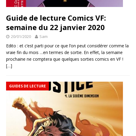
Guide de lecture Comics VF:
semaine du 22 janvier 2020
20/01/2020
Sam
Edito : et c’est parti pour ce que l’on peut considérer comme la
vraie fin du mois …en termes de sortie. En effet, la semaine
prochaine ne comptera que quelques sorties comics en VF !
[…]
GUIDES DE LECTURE