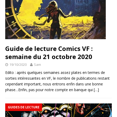
Guide de lecture Comics VF :
semaine du 21 octobre 2020
19/10/2020
Sam
Edito : après quelques semaines assez plates en termes de
sorties intéressantes en VF, le nombre de publications restant
cependant important, nous entrons enfin dans une bonne
phase…Enfin, pas pour notre compte en banque qui
[…]
GUIDES DE LECTURE