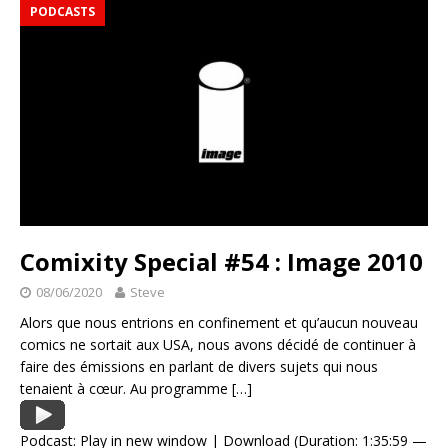
PODCASTS
Comixity Special #54 : Image 2010
08/06/2020
Steve
Alors que nous entrions en confinement et qu’aucun nouveau
comics ne sortait aux USA, nous avons décidé de continuer à
faire des émissions en parlant de divers sujets qui nous
tenaient à cœur. Au programme
[…]
Podcast:
Play in new window
|
Download
(Duration: 1:35:59 —