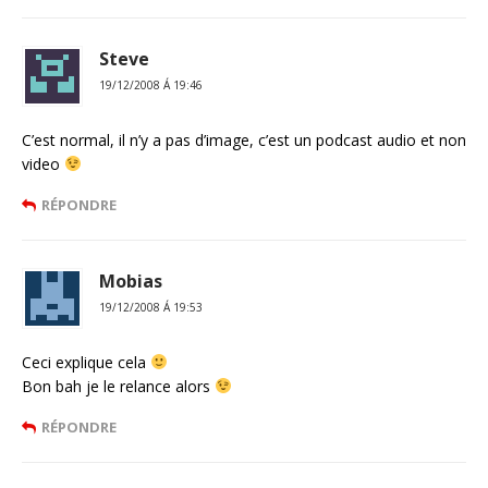
Steve
19/12/2008 Á 19:46
C’est normal, il n’y a pas d’image, c’est un podcast audio et non
video
RÉPONDRE
Mobias
19/12/2008 Á 19:53
Ceci explique cela
Bon bah je le relance alors
RÉPONDRE