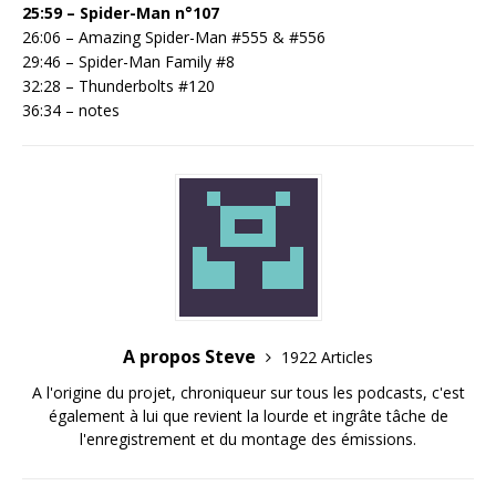
25:59 – Spider-Man n°107
26:06 – Amazing Spider-Man #555 & #556
29:46 – Spider-Man Family #8
32:28 – Thunderbolts #120
36:34 – notes
A propos Steve
1922 Articles
A l'origine du projet, chroniqueur sur tous les podcasts, c'est
également à lui que revient la lourde et ingrâte tâche de
l'enregistrement et du montage des émissions.