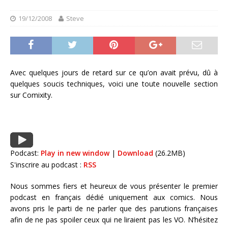
19/12/2008
Steve
Avec quelques jours de retard sur ce qu’on avait prévu, dû à
quelques soucis techniques, voici une toute nouvelle section
sur Comixity.
Podcast:
Play in new window
|
Download
(26.2MB)
S'inscrire au podcast :
RSS
Nous sommes fiers et heureux de vous présenter le premier
podcast en français dédié uniquement aux comics. Nous
avons pris le parti de ne parler que des parutions françaises
afin de ne pas spoiler ceux qui ne liraient pas les VO. N’hésitez