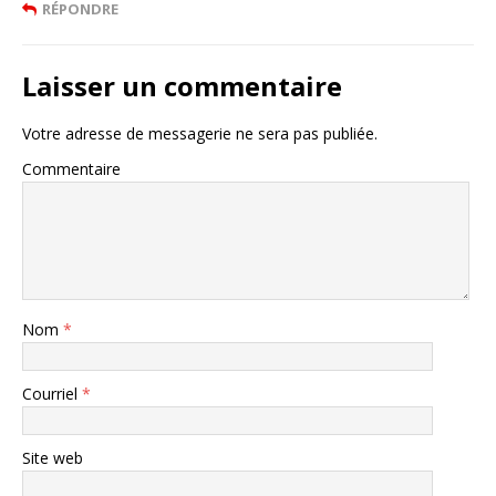
RÉPONDRE
Laisser un commentaire
Votre adresse de messagerie ne sera pas publiée.
Commentaire
Nom
*
Courriel
*
Site web