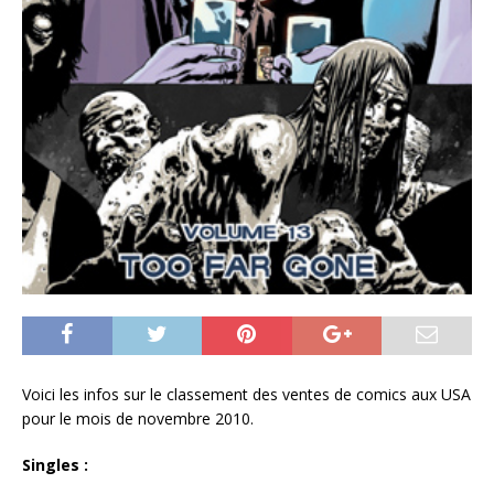
Voici les infos sur le classement des ventes de comics aux USA
pour le mois de novembre 2010.
Singles :