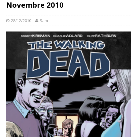
Novembre 2010
28/12/2010
Sam