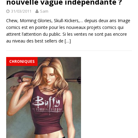
nouvelle vague indépendante ?
31/03/2011
Sam
Chew, Morning Glories, Skull-Kickers,… depuis deux ans Image
comics est en pointe pour les nouveaux projets comics qui
attirent l’attention du public. Si les ventes ne sont pas encore
au niveau des best sellers de
[…]
CHRONIQUES