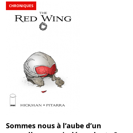
CHRONIQUES
Sommes nous à l’aube d’un