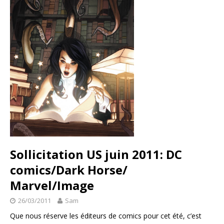
Sollicitation US juin 2011: DC
comics/Dark Horse/
Marvel/Image
26/03/2011
Sam
Que nous réserve les éditeurs de comics pour cet été, c’est