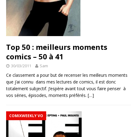
Top 50 : meilleurs moments
comics – 50 à 41
30/03/2011
Sam
Ce classement a pour but de recenser les meilleurs moments
que j’ai connu dans mes lectures de comics, il est donc
totalement subjectif. J’espère avant tout vous faire penser à
vos séries, épisodes, moments préférés.
[…]
COMIXWEEKLY VO