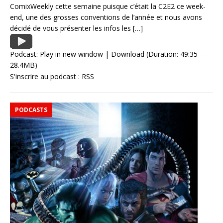
ComixWeekly cette semaine puisque c’était la C2E2 ce week-
end, une des grosses conventions de l’année et nous avons
décidé de vous présenter les infos les
[…]
Podcast:
Play in new window
|
Download
(Duration: 49:35 —
28.4MB)
S'inscrire au podcast :
RSS
PODCASTS