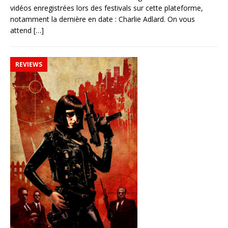
vidéos enregistrées lors des festivals sur cette plateforme,
notamment la dernière en date : Charlie Adlard. On vous
attend
[…]
REVIEWS