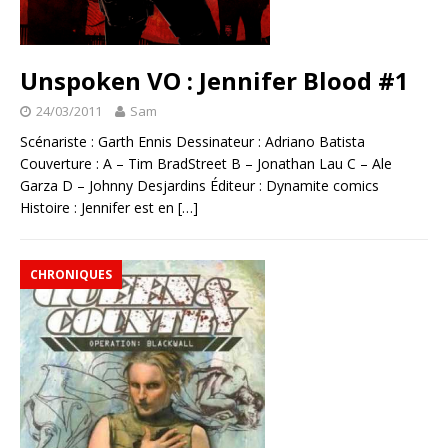
Unspoken VO : Jennifer Blood #1
24/03/2011
Sam
Scénariste : Garth Ennis Dessinateur : Adriano Batista
Couverture : A – Tim BradStreet B – Jonathan Lau C – Ale
Garza D – Johnny Desjardins Éditeur : Dynamite comics
Histoire : Jennifer est en
[…]
CHRONIQUES