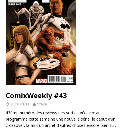
ComixWeekly #43
28/03/2011
Steve
43ème numéro des reviews des sorties VO avec au
programme cette semaine une nouvelle série, le début d’un
crossover, la fin d’un arc et d’autres choses encore bien sûr.