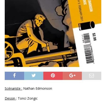
Scénariste :
Nathan Edmonson
Dessin
: Tonci Zongic