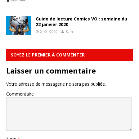
Guide de lecture Comics VO : semaine du
22 janvier 2020
21/01/2020
Sam
SOYEZ LE PREMIER À COMMENTER
Laisser un commentaire
Votre adresse de messagerie ne sera pas publiée.
Commentaire
Nom
*