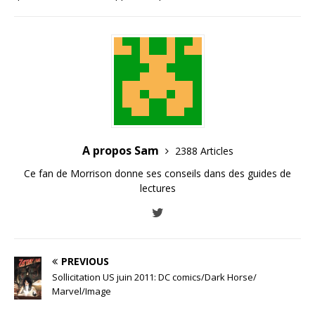
A propos Sam
2388 Articles
Ce fan de Morrison donne ses conseils dans des guides de
lectures
PREVIOUS
Sollicitation US juin 2011: DC comics/Dark Horse/
Marvel/Image