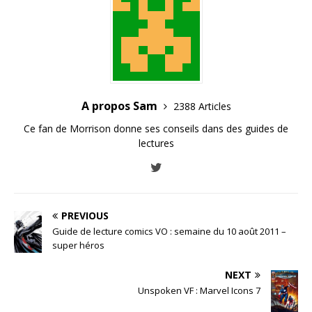
A propos Sam
2388 Articles
Ce fan de Morrison donne ses conseils dans des guides de
lectures
PREVIOUS
Guide de lecture comics VO : semaine du 10 août 2011 –
super héros
NEXT
Unspoken VF : Marvel Icons 7