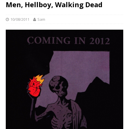
Men, Hellboy, Walking Dead
10/08/2011
Sam