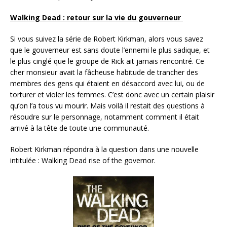
Walking Dead : retour sur la vie du gouverneur
Si vous suivez la série de Robert Kirkman, alors vous savez
que le gouverneur est sans doute l’ennemi le plus sadique, et
le plus cinglé que le groupe de Rick ait jamais rencontré. Ce
cher monsieur avait la fâcheuse habitude de trancher des
membres des gens qui étaient en désaccord avec lui, ou de
torturer et violer les femmes. C’est donc avec un certain plaisir
qu’on l’a tous vu mourir. Mais voilà il restait des questions à
résoudre sur le personnage, notamment comment il était
arrivé à la tête de toute une communauté.
Robert Kirkman répondra à la question dans une nouvelle
intitulée : Walking Dead rise of the governor.