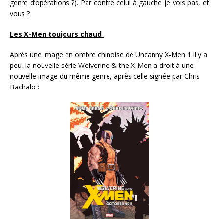
genre d’opérations ?). Par contre celui à gauche je vois pas, et
vous ?
Les X-Men toujours chaud
Après une image en ombre chinoise de Uncanny X-Men 1 il y a
peu, la nouvelle série Wolverine & the X-Men a droit à une
nouvelle image du même genre, après celle signée par Chris
Bachalo :