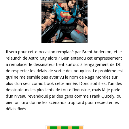
Il sera pour cette occasion remplacé par Brent Anderson, et le
relaunch de Astro City alors ? Bien entendu cet empressement
à remplacer le dessinateur tient surtout à l’engagement de DC
de respecter les délais de sortie des bouquins. Le problème est
qu’il ne me semble pas avoir vu le nom de Rags Morales sur
plus d’un seul comic-book cette année. Donc soit il est l’un des
dessinateurs les plus lents de toute l’industrie, mais là je parle
d’un niveau revendiqué par des gens comme Frank Quitely, ou
bien on lui a donné les scénarios trop tard pour respecter les
délais fixés.