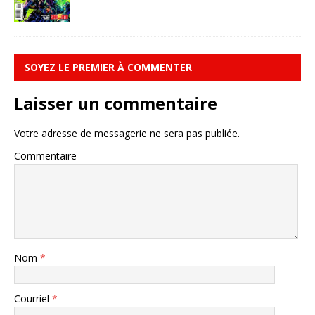
SOYEZ LE PREMIER À COMMENTER
Laisser un commentaire
Votre adresse de messagerie ne sera pas publiée.
Commentaire
Nom
*
Courriel
*