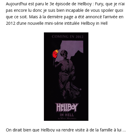
Aujourd’hui est paru le 3e épisode de Hellboy : Fury, que je n’ai
pas encore lu donc je suis bien incapable de vous spoiler quoi
que ce soit. Mais à la dernière page a été annoncé l’arrivée en
2012 d’une nouvelle mini-série intitulée Hellboy in Hell
On dirait bien que Hellboy va rendre visite à de la famille à lui …