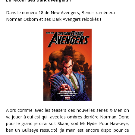
Dans le numéro 18 de New Avengers, Bendis ramènera
Norman Osborn et ses Dark Avengers relookés !
Alors comme avec les teasers des nouvelles séries X-Men on
va jouer à qui est qui avec les ombres derrière Norman. Donc
pour le grand je dirai soit Skaar, soit Mr Hyde. Pour Hawkeye,
ben un Bullseye ressucité (la main est encore dispo pour ce