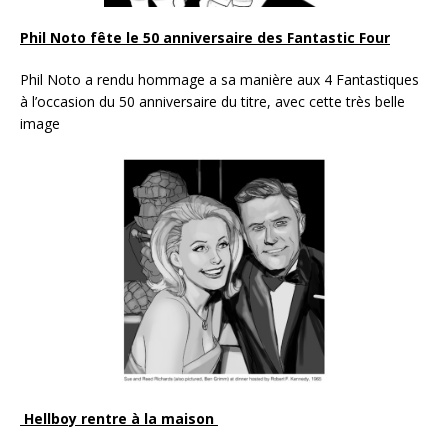
Phil Noto fête le 50 anniversaire des Fantastic Four
Phil Noto a rendu hommage a sa manière aux 4 Fantastiques
à l’occasion du 50 anniversaire du titre, avec cette très belle
image
Hellboy rentre à la maison