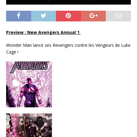
Preview : New Avengers Annual 1
Wonder Man lance ses Revengers contre les Vengeurs de Luke
Cage !