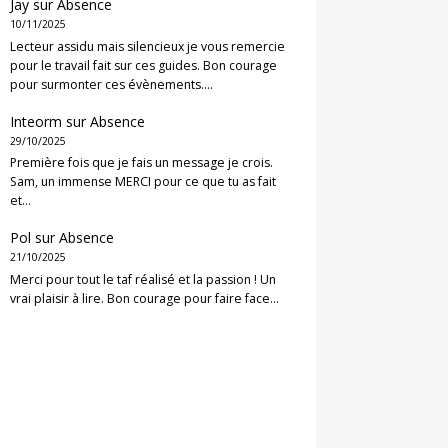
Jay
sur
Absence
10/11/2025
Lecteur assidu mais silencieux je vous remercie
pour le travail fait sur ces guides. Bon courage
pour surmonter ces évènements.…
Inteorm
sur
Absence
29/10/2025
Première fois que je fais un message je crois.
Sam, un immense MERCI pour ce que tu as fait
et…
Pol
sur
Absence
21/10/2025
Merci pour tout le taf réalisé et la passion ! Un
vrai plaisir à lire. Bon courage pour faire face…