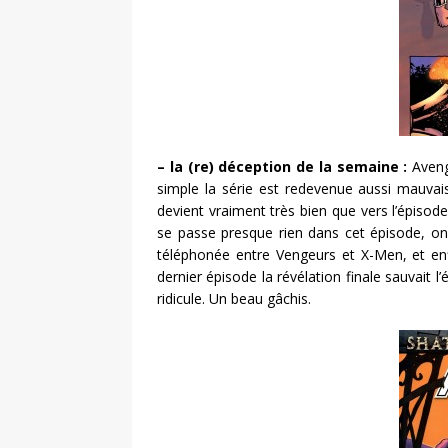
– la (re) déception de la semaine :
Aveng
simple la série est redevenue aussi mauvai
devient vraiment très bien que vers l’épisode
se passe presque rien dans cet épisode, on
téléphonée entre Vengeurs et X-Men, et enfi
dernier épisode la révélation finale sauvait 
ridicule. Un beau gâchis.