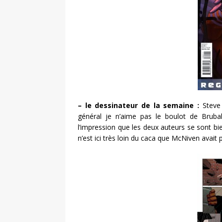
– le dessinateur de la semaine :
Steve 
général je n’aime pas le boulot de Bruba
l’impression que les deux auteurs se sont bie
n’est ici très loin du caca que McNiven avai