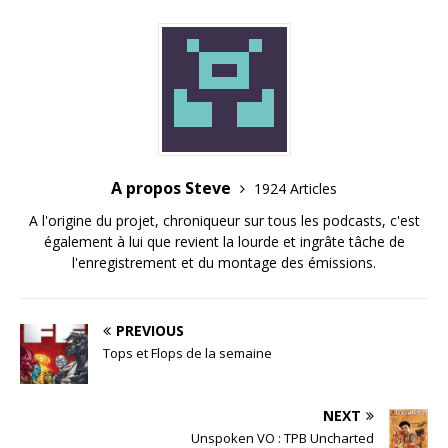
A propos Steve
1924 Articles
A l'origine du projet, chroniqueur sur tous les podcasts, c'est
également à lui que revient la lourde et ingrâte tâche de
l'enregistrement et du montage des émissions.
PREVIOUS
Tops et Flops de la semaine
NEXT
Unspoken VO : TPB Uncharted