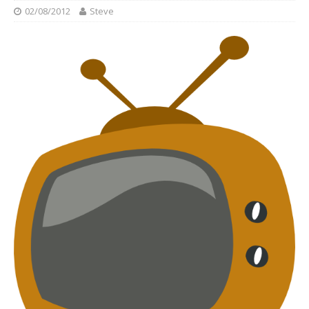
02/08/2012
Steve