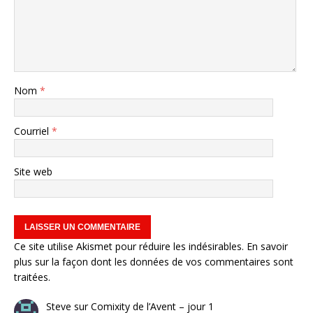
Nom
*
Courriel
*
Site web
Ce site utilise Akismet pour réduire les indésirables.
En savoir
plus sur la façon dont les données de vos commentaires sont
traitées
.
Steve
sur
Comixity de l’Avent – jour 1