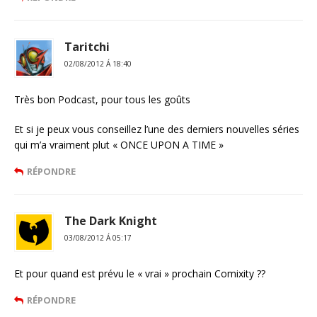
Taritchi
02/08/2012 Á 18:40
Très bon Podcast, pour tous les goûts
Et si je peux vous conseillez l’une des derniers nouvelles séries
qui m’a vraiment plut « ONCE UPON A TIME »
RÉPONDRE
The Dark Knight
03/08/2012 Á 05:17
Et pour quand est prévu le « vrai » prochain Comixity ??
RÉPONDRE