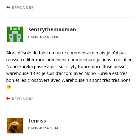
RÉPONDRE
sentrythemadman
03/08/2012 Á 14:08
Alors désolé de faire un autre commentaire mais je n’ai pas
réussi à éditer mon précédent commentaire je tiens à rectifier
Nono Eureka passe aussi sur scyfy france qui diffuse aussi
warehouse 13 et je suis d’accord avec Nono Eureka est très
bon et les crossovers avec Warehouse 13 sont très très bons
RÉPONDRE
fenriss
03/08/2012 Á 16:14