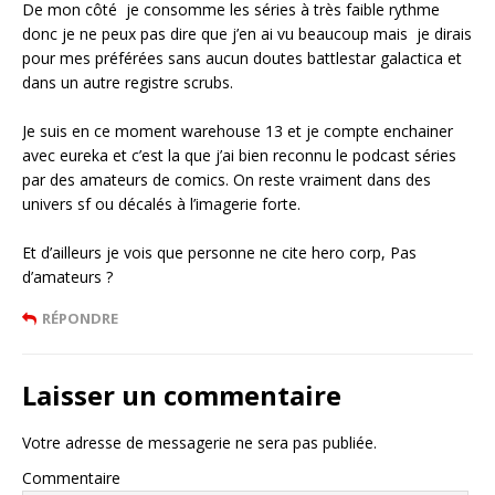
De mon côté je consomme les séries à très faible rythme
donc je ne peux pas dire que j’en ai vu beaucoup mais je dirais
pour mes préférées sans aucun doutes battlestar galactica et
dans un autre registre scrubs.
Je suis en ce moment warehouse 13 et je compte enchainer
avec eureka et c’est la que j’ai bien reconnu le podcast séries
par des amateurs de comics. On reste vraiment dans des
univers sf ou décalés à l’imagerie forte.
Et d’ailleurs je vois que personne ne cite hero corp, Pas
d’amateurs ?
RÉPONDRE
Laisser un commentaire
Votre adresse de messagerie ne sera pas publiée.
Commentaire