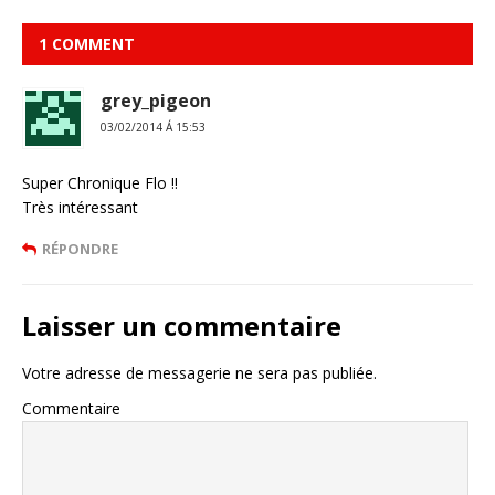
1 COMMENT
grey_pigeon
03/02/2014 Á 15:53
Super Chronique Flo !!
Très intéressant
RÉPONDRE
Laisser un commentaire
Votre adresse de messagerie ne sera pas publiée.
Commentaire