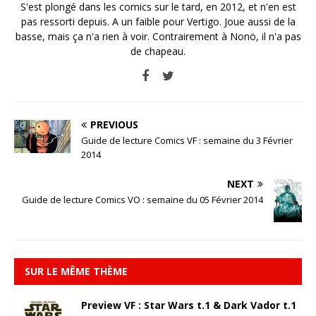
S'est plongé dans les comics sur le tard, en 2012, et n'en est
pas ressorti depuis. A un faible pour Vertigo. Joue aussi de la
basse, mais ça n'a rien à voir. Contrairement à Nonö, il n'a pas
de chapeau.
PREVIOUS
Guide de lecture Comics VF : semaine du 3 Février
2014
NEXT
Guide de lecture Comics VO : semaine du 05 Février 2014
SUR LE MÊME THÈME
Preview VF : Star Wars t.1 & Dark Vador t.1