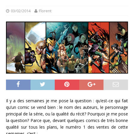
03/02/2014
Florent
Il y a des semaines je me pose la question : qu’est-ce qui fait
qu’un comic se vend bien : le nom des auteurs, le personnage
principal de la série, ou la qualité du récit? Pourquoi je me pose
la question? Parce que, devant quelques comics de très bonne
qualité sur tous les plans, le numéro 1 des ventes de cette
semaines, c’est :