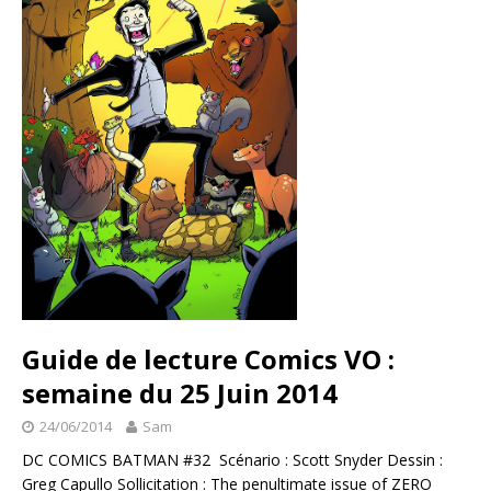
Guide de lecture Comics VO :
semaine du 25 Juin 2014
24/06/2014
Sam
DC COMICS BATMAN #32 Scénario : Scott Snyder Dessin :
Greg Capullo Sollicitation : The penultimate issue of ZERO