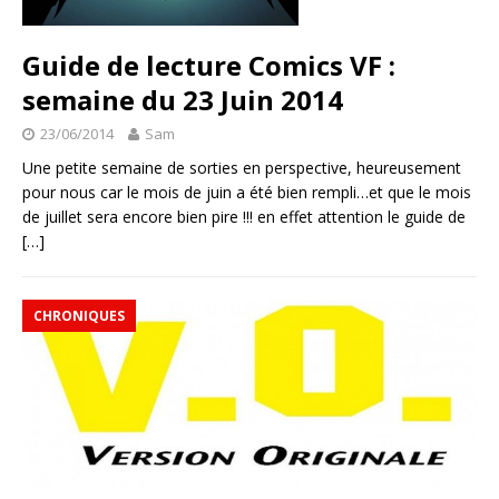
Guide de lecture Comics VF :
semaine du 23 Juin 2014
23/06/2014
Sam
Une petite semaine de sorties en perspective, heureusement
pour nous car le mois de juin a été bien rempli…et que le mois
de juillet sera encore bien pire !!! en effet attention le guide de
[…]
CHRONIQUES