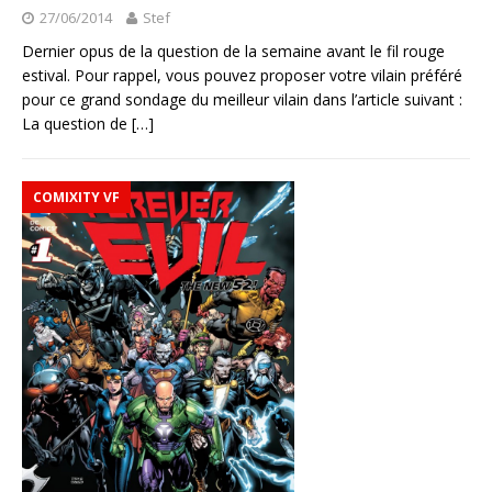
27/06/2014
Stef
Dernier opus de la question de la semaine avant le fil rouge
estival. Pour rappel, vous pouvez proposer votre vilain préféré
pour ce grand sondage du meilleur vilain dans l’article suivant :
La question de
[…]
COMIXITY VF