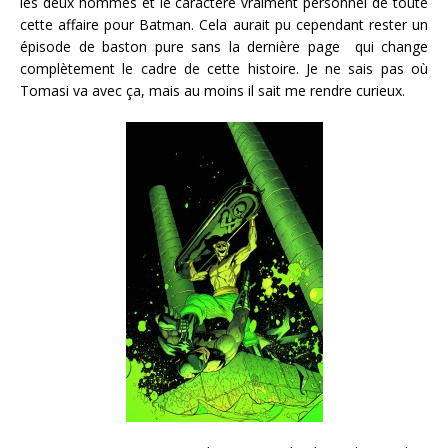
les deux hommes et le caractère vraiment personnel de toute
cette affaire pour Batman. Cela aurait pu cependant rester un
épisode de baston pure sans la dernière page qui change
complètement le cadre de cette histoire. Je ne sais pas où
Tomasi va avec ça, mais au moins il sait me rendre curieux.