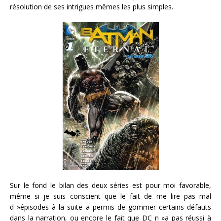
résolution de ses intrigues mêmes les plus simples.
Sur le fond le bilan des deux séries est pour moi favorable,
même si je suis conscient que le fait de me lire pas mal
d »épisodes à la suite a permis de gommer certains défauts
dans la narration, ou encore le fait que DC n »a pas réussi à