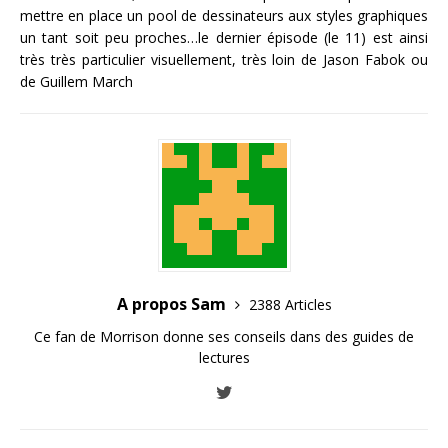
mettre en place un pool de dessinateurs aux styles graphiques
un tant soit peu proches…le dernier épisode (le 11) est ainsi
très très particulier visuellement, très loin de Jason Fabok ou
de Guillem March
A propos Sam
2388 Articles
Ce fan de Morrison donne ses conseils dans des guides de
lectures