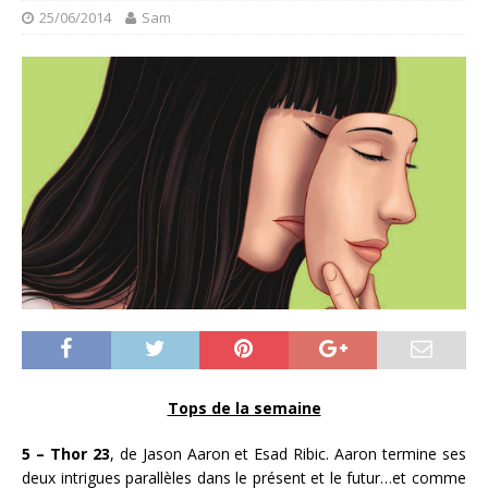
25/06/2014
Sam
Tops de la semaine
5 – Thor 23
, de Jason Aaron et Esad Ribic. Aaron termine ses
deux intrigues parallèles dans le présent et le futur…et comme