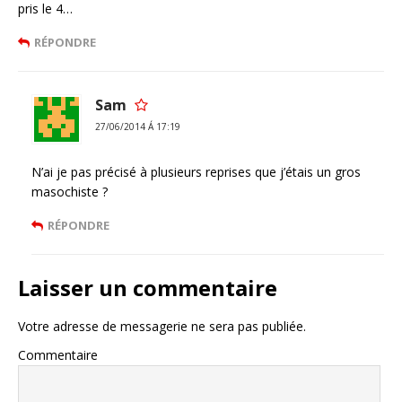
pris le 4…
RÉPONDRE
Sam
27/06/2014 Á 17:19
N’ai je pas précisé à plusieurs reprises que j’étais un gros
masochiste ?
RÉPONDRE
Laisser un commentaire
Votre adresse de messagerie ne sera pas publiée.
Commentaire