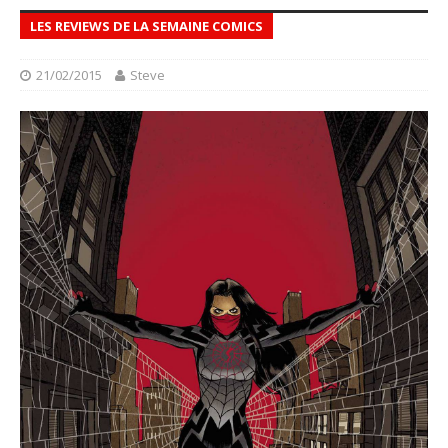
LES REVIEWS DE LA SEMAINE COMICS
21/02/2015
Steve