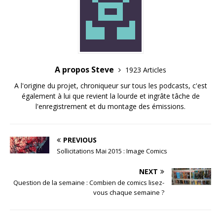
A propos Steve
1923 Articles
A l'origine du projet, chroniqueur sur tous les podcasts, c'est
également à lui que revient la lourde et ingrâte tâche de
l'enregistrement et du montage des émissions.
PREVIOUS
Sollicitations Mai 2015 : Image Comics
NEXT
Question de la semaine : Combien de comics lisez-
vous chaque semaine ?