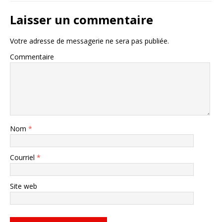
Laisser un commentaire
Votre adresse de messagerie ne sera pas publiée.
Commentaire
Nom
*
Courriel
*
Site web