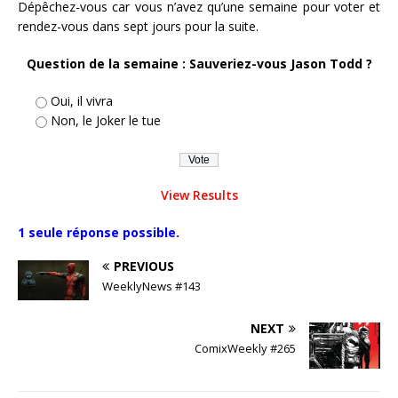
Dépêchez-vous car vous n’avez qu’une semaine pour voter et
rendez-vous dans sept jours pour la suite.
Question de la semaine : Sauveriez-vous Jason Todd ?
Oui, il vivra
Non, le Joker le tue
View Results
1 seule réponse possible.
PREVIOUS
WeeklyNews #143
NEXT
ComixWeekly #265