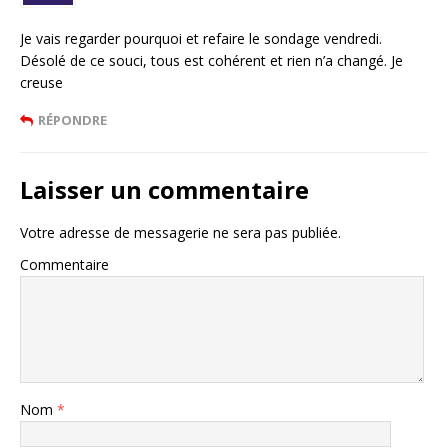
Je vais regarder pourquoi et refaire le sondage vendredi.
Désolé de ce souci, tous est cohérent et rien n’a changé. Je
creuse
RÉPONDRE
Laisser un commentaire
Votre adresse de messagerie ne sera pas publiée.
Commentaire
Nom
*