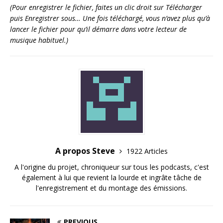
(Pour enregistrer le fichier, faites un clic droit sur Télécharger
puis Enregistrer sous… Une fois téléchargé, vous n’avez plus qu’à
lancer le fichier pour qu’il démarre dans votre lecteur de
musique habituel.)
A propos Steve
1922 Articles
A l'origine du projet, chroniqueur sur tous les podcasts, c'est
également à lui que revient la lourde et ingrâte tâche de
l'enregistrement et du montage des émissions.
PREVIOUS