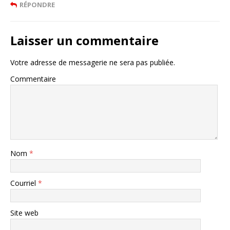
RÉPONDRE
Laisser un commentaire
Votre adresse de messagerie ne sera pas publiée.
Commentaire
Nom
*
Courriel
*
Site web