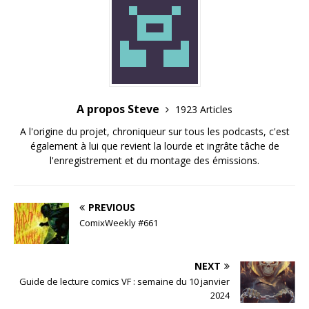
A propos Steve
1923 Articles
A l'origine du projet, chroniqueur sur tous les podcasts, c'est
également à lui que revient la lourde et ingrâte tâche de
l'enregistrement et du montage des émissions.
PREVIOUS
ComixWeekly #661
NEXT
Guide de lecture comics VF : semaine du 10 janvier
2024