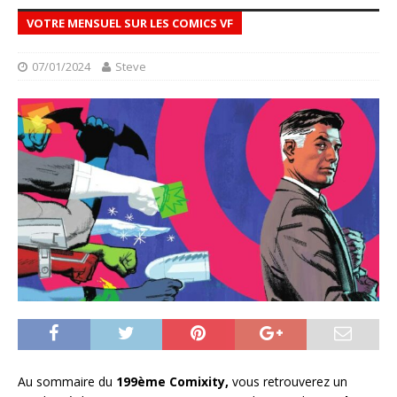
VOTRE MENSUEL SUR LES COMICS VF
07/01/2024
Steve
Au sommaire du
199ème Comixity,
vous retrouverez un