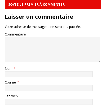
SOYEZ LE PREMIER À COMMENTER
Laisser un commentaire
Votre adresse de messagerie ne sera pas publiée.
Commentaire
Nom
*
Courriel
*
Site web