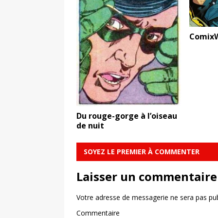
ComixW
Du rouge-gorge à l’oiseau
de nuit
SOYEZ LE PREMIER À COMMENTER
Laisser un commentaire
Votre adresse de messagerie ne sera pas pub
Commentaire