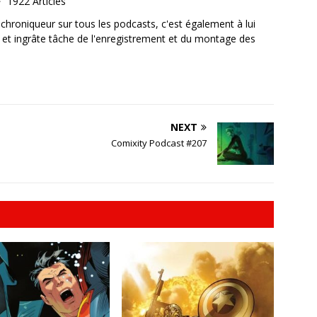
1922 Articles
, chroniqueur sur tous les podcasts, c'est également à lui
e et ingrâte tâche de l'enregistrement et du montage des
NEXT
Comixity Podcast #207