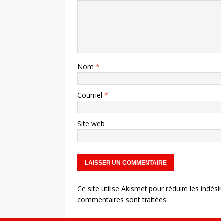
Nom
*
Courriel
*
Site web
Ce site utilise Akismet pour réduire les indési
commentaires sont traitées
.