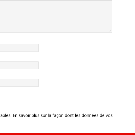
rables.
En savoir plus sur la façon dont les données de vos