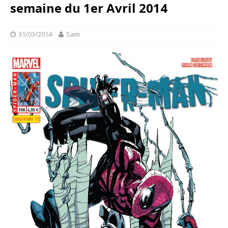
semaine du 1er Avril 2014
31/03/2014
Sam