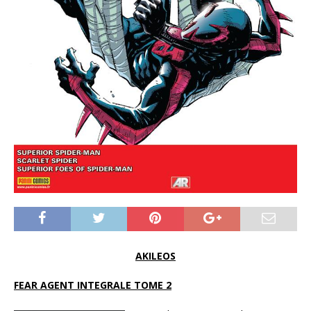
AKILEOS
FEAR AGENT INTEGRALE TOME 2