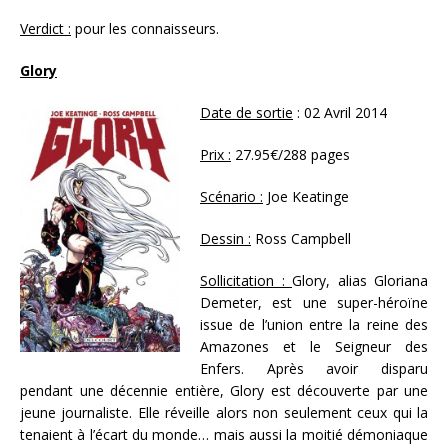
Verdict :
pour les connaisseurs.
Glory
Date de sortie
: 02 Avril 2014
Prix :
27.95€/288 pages
Scénario :
Joe Keatinge
Dessin :
Ross Campbell
Sollicitation :
Glory, alias Gloriana
Demeter, est une super-héroïne
issue de l’union entre la reine des
Amazones et le Seigneur des
Enfers. Après avoir disparu
pendant une décennie entière, Glory est découverte par une
jeune journaliste. Elle réveille alors non seulement ceux qui la
tenaient à l’écart du monde… mais aussi la moitié démoniaque