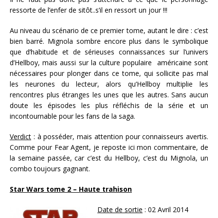
ressorte de l’enfer de sitôt..s’il en ressort un jour !!!
Au niveau du scénario de ce premier tome, autant le dire : c’est
bien barré. Mignola sombre encore plus dans le symbolique
que d’habitude et de sérieuses connaissances sur l’univers
d’Hellboy, mais aussi sur la culture populaire américaine sont
nécessaires pour plonger dans ce tome, qui sollicite pas mal
les neurones du lecteur, alors qu’Hellboy multiplie les
rencontres plus étranges les unes que les autres. Sans aucun
doute les épisodes les plus réfléchis de la série et un
incontournable pour les fans de la saga.
Verdict
: à posséder, mais attention pour connaisseurs avertis.
Comme pour Fear Agent, je reposte ici mon commentaire, de
la semaine passée, car c’est du Hellboy, c’est du Mignola, un
combo toujours gagnant.
Star Wars tome 2 – Haute trahison
Date de sortie
: 02 Avril 2014