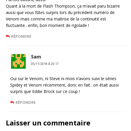
Quant à la mort de Flash Thompson, ça m’avait paru bizarre
aussi que vous fûtes surpris lors du précédent numéro de
Venom mais comme ma maitrise de la continuité est
fluctuante…enfin, bon moment de rigolade !
RÉPONDRE
Sam
05/11/2018 Á 20:17
Oui sur le Venom, ni Steve ni mois n’avons suivi le séries
Spidey et Venom récemment, donc en fait…on était aussi
surpris que Eddie Brock sur ce coup !
RÉPONDRE
Laisser un commentaire