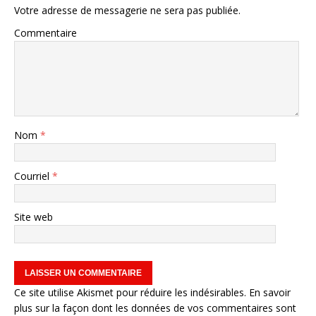
Votre adresse de messagerie ne sera pas publiée.
Commentaire
Nom
*
Courriel
*
Site web
Ce site utilise Akismet pour réduire les indésirables.
En savoir
plus sur la façon dont les données de vos commentaires sont