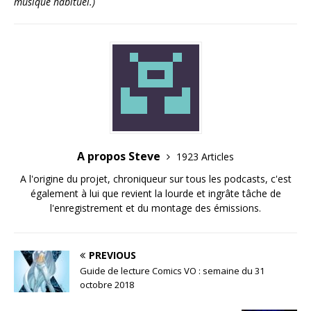
musique habituel.)
A propos Steve
1923 Articles
A l'origine du projet, chroniqueur sur tous les podcasts, c'est
également à lui que revient la lourde et ingrâte tâche de
l'enregistrement et du montage des émissions.
PREVIOUS
Guide de lecture Comics VO : semaine du 31
octobre 2018