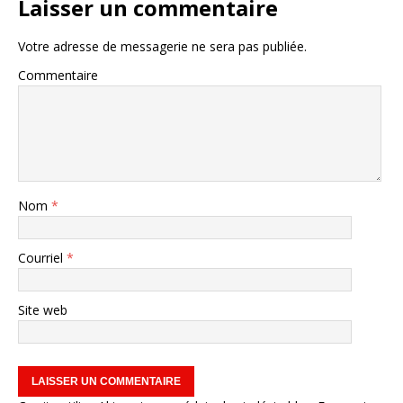
Laisser un commentaire
Votre adresse de messagerie ne sera pas publiée.
Commentaire
Nom
*
Courriel
*
Site web