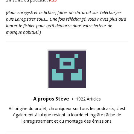
(Pour enregistrer le fichier, faites un clic droit sur Télécharger
puis Enregistrer sous… Une fois téléchargé, vous n’avez plus qu’à
lancer le fichier pour qu’il démarre dans votre lecteur de
musique habituel.)
A propos Steve
1922 Articles
A l'origine du projet, chroniqueur sur tous les podcasts, c'est
également à lui que revient la lourde et ingrâte tâche de
l'enregistrement et du montage des émissions.