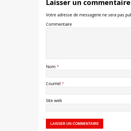
Laisser un commentaire
Votre adresse de messagerie ne sera pas pub
Commentaire
Nom
*
Courriel
*
Site web