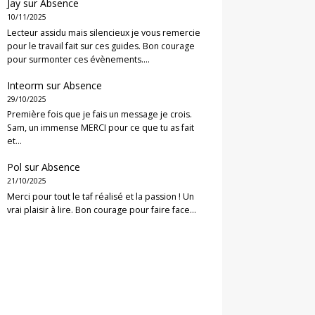
Jay
sur
Absence
10/11/2025
Lecteur assidu mais silencieux je vous remercie
pour le travail fait sur ces guides. Bon courage
pour surmonter ces évènements.…
Inteorm
sur
Absence
29/10/2025
Première fois que je fais un message je crois.
Sam, un immense MERCI pour ce que tu as fait
et…
Pol
sur
Absence
21/10/2025
Merci pour tout le taf réalisé et la passion ! Un
vrai plaisir à lire. Bon courage pour faire face…