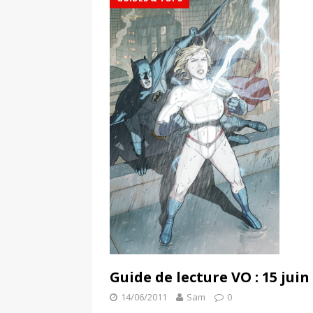
Guide de lecture VO : 15 juin
14/06/2011
Sam
0