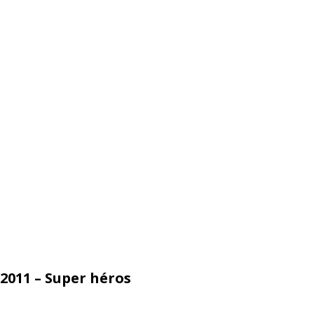
 2011 – Super héros