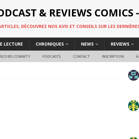
PODCAST & REVIEWS COMICS -
TICLES, DÉCOUVREZ NOS AVIS ET CONSEILS SUR LES DERNIÈRES
DE LECTURE
CHRONIQUES
NEWS
REVIEWS
ISCORD COMIXITY
PODCASTS
CONTACT
INSCRIPTION
À