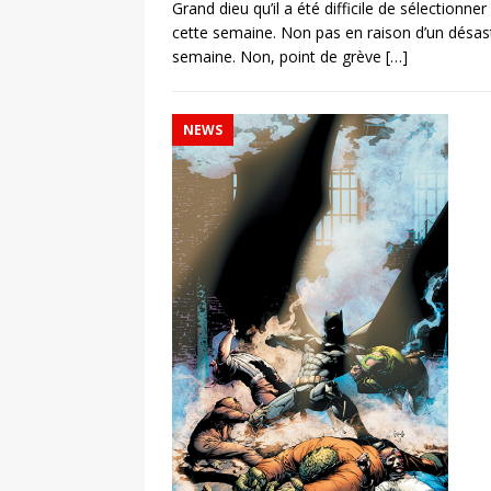
Grand dieu qu’il a été difficile de sélectionn
cette semaine. Non pas en raison d’un désas
semaine. Non, point de grève
[…]
NEWS