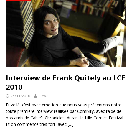
Interview de Frank Quitely au LCF
2010
25/11/2010
Steve
Et voilà, c’est avec émotion que nous vous présentons notre
toute première interview réalisée par Comixity, avec l’aide de
nos amis de Cable’s Chronicles, durant le Lille Comics Festival.
Et on commence très fort, avec
[…]