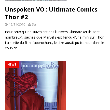
Unspoken VO : Ultimate Comics
Thor #2
19/11/2010
Sam
Pour ceux qui ne suivraient pas l’univers Ultimate (et ils sont
nombreux), sachez que Marvel s’est fendu d’une mini sur Thor.
La sortie du film s’approchant, le titre aurait pu tomber dans le
coup de
[…]
NEWS