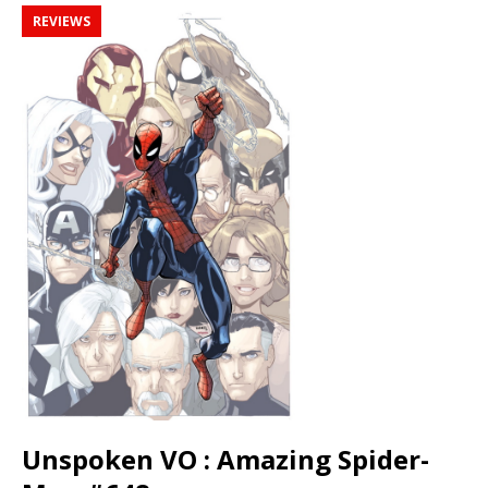
REVIEWS
Unspoken VO : Amazing Spider-