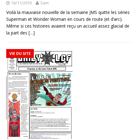
16/11/2010
Sam
Voilà la mauvaise nouvelle de la semaine JMS quitte les séries
Superman et Wonder Woman en cours de route (et d’arc).
Même si ces histoires avaient reçu un accueil assez glacial de
la part des
[…]
VIE DU SITE