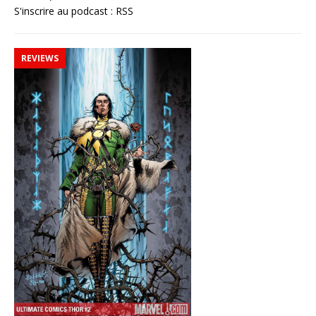
S'inscrire au podcast :
RSS
REVIEWS