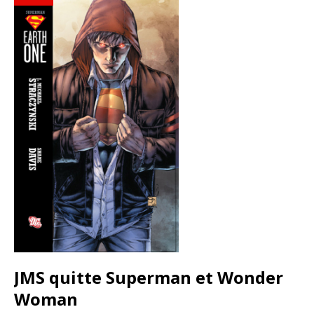
JMS quitte Superman et Wonder
Woman