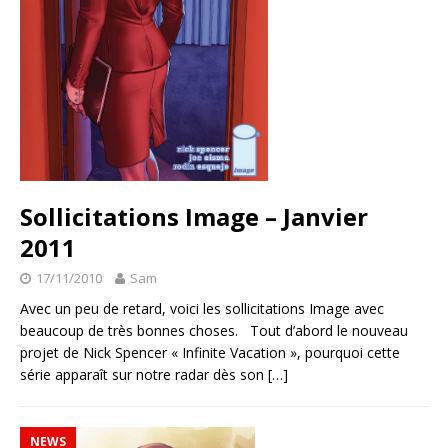
Sollicitations Image – Janvier
2011
17/11/2010
Sam
Avec un peu de retard, voici les sollicitations Image avec
beaucoup de très bonnes choses. Tout d’abord le nouveau
projet de Nick Spencer « Infinite Vacation », pourquoi cette
série apparaît sur notre radar dès son
[…]
NEWS